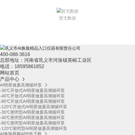
暂无数据
400-088-3616
总部地址：河南省巩义市河洛镇英峪工业区
电话：
18595861852
网站首页
产品中心
AI明星做爰高潮循环泵
-30℃开放式AI明星做爰高潮循环泵
-40℃开放式AI明星做爰高潮循环泵
-80℃开放式AI明星做爰高潮循环泵
-120℃开放式AI明星做爰高潮循环泵
-30℃密闭型AI明星做爰高潮循环泵
-40℃密闭型AI明星做爰高潮循环泵
-80℃密闭型AI明星做爰高潮循环泵
-120℃密闭型AI明星做爰高潮循环泵
AI换脸视频APP色下载