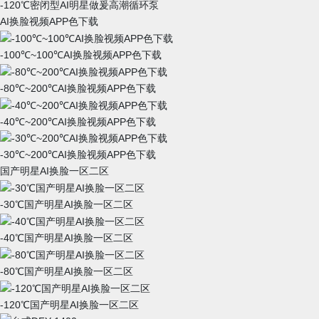
-120℃密闭型AI明星做爰高潮循环泵
AI换脸视频APP色下载
-100℃~100℃AI换脸视频APP色下载
-80℃~200℃AI换脸视频APP色下载
-40℃~200℃AI换脸视频APP色下载
-30℃~200℃AI换脸视频APP色下载
国产明星AI换脸一区二区
-30℃国产明星AI换脸一区二区
-40℃国产明星AI换脸一区二区
-80℃国产明星AI换脸一区二区
-120℃国产明星AI换脸一区二区