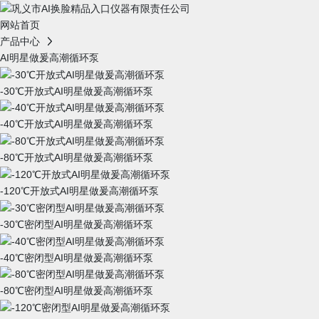
网站首页
产品中心
AI明星做爰高潮循环泵
-30℃开放式AI明星做爰高潮循环泵
-40℃开放式AI明星做爰高潮循环泵
-80℃开放式AI明星做爰高潮循环泵
-120℃开放式AI明星做爰高潮循环泵
-30℃密闭型AI明星做爰高潮循环泵
-40℃密闭型AI明星做爰高潮循环泵
-80℃密闭型AI明星做爰高潮循环泵