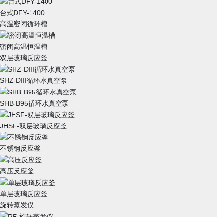
台式DFY-1400
高温密闭循环槽
密闭高温恒温槽
双层玻璃反应釜
SHZ-DIII循环水真空泵
SHB-B95循环水真空泵
JHSF-双层玻璃反应釜
不锈钢反应釜
高压反应釜
单层玻璃反应釜
旋转蒸发仪