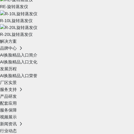
RE-旋转蒸发仪
R-10L旋转蒸发仪
R-20L旋转蒸发仪
解决方案
品牌中心
AI换脸精品入口简介
AI换脸精品入口文化
发展历程
AI换脸精品入口荣誉
厂区实景
服务支持
产品研发
配套应用
服务保障
视频展示
新闻资讯
行业动态