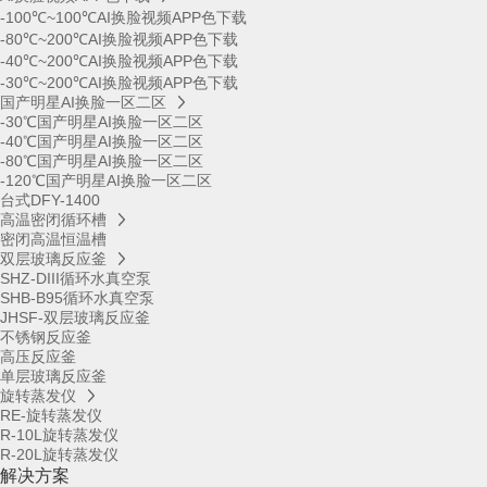
-100℃~100℃AI换脸视频APP色下载
-80℃~200℃AI换脸视频APP色下载
-40℃~200℃AI换脸视频APP色下载
-30℃~200℃AI换脸视频APP色下载
国产明星AI换脸一区二区
-30℃国产明星AI换脸一区二区
-40℃国产明星AI换脸一区二区
-80℃国产明星AI换脸一区二区
-120℃国产明星AI换脸一区二区
台式DFY-1400
高温密闭循环槽
密闭高温恒温槽
双层玻璃反应釜
SHZ-DIII循环水真空泵
SHB-B95循环水真空泵
JHSF-双层玻璃反应釜
不锈钢反应釜
高压反应釜
单层玻璃反应釜
旋转蒸发仪
RE-旋转蒸发仪
R-10L旋转蒸发仪
R-20L旋转蒸发仪
解决方案