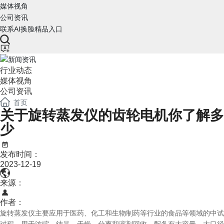
媒体视角
公司资讯
联系AI换脸精品入口
行业动态
媒体视角
公司资讯
首页
关于旋转蒸发仪的齿轮电机你了解多
少
发布时间：
2023-12-19
来源：
作者：
旋转蒸发仪主要应用于医药、化工和生物制药等行业的食品等领域的中试